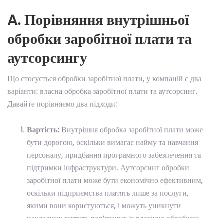
A. Порівняння внутрішньої
обробки заробітної плати та
аутсорсингу
Що стосується обробки заробітної плати, у компаній є два
варіанти: власна обробка заробітної плати та аутсорсинг.
Давайте порівняємо два підходи:
Вартість:
Внутрішня обробка заробітної плати може
бути дорогою, оскільки вимагає найму та навчання
персоналу, придбання програмного забезпечення та
підтримки інфраструктури. Аутсорсинг обробки
заробітної плати може бути економічно ефективним,
оскільки підприємства платять лише за послуги,
якими вони користуються, і можуть уникнути