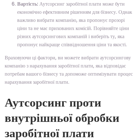
Вартість:
Аутсорсинг заробітної плати може бути
економічно ефективним рішенням для бізнесу. Однак
важливо вибрати компанію, яка пропонує прозорі
ціни та не має прихованих комісій. Порівняйте ціни
різних аутсорсингових компаній і виберіть ту, яка
пропонує найкраще співвідношення ціни та якості.
Враховуючи ці фактори, ви можете вибрати аутсорсингову
компанію з нарахування заробітної плати, яка відповідає
потребам вашого бізнесу та допоможе оптимізувати процес
нарахування заробітної плати.
Аутсорсинг проти
внутрішньої обробки
заробітної плати