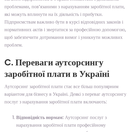
проблемами, пов’язаними з нарахуванням заробітної плати,
які можуть вплинути на їх діяльність і прибутки.
Підприємствам важливо бути в курсі відповідних законів і
нормативних актів і звертатися за професійною допомогою,
щоб забезпечити дотримання вимог і уникнути можливих
проблем.
C. Переваги аутсорсингу
заробітної плати в Україні
Аутсорсинг заробітної плати стає все більш популярним
варіантом для бізнесу в Україні. Деякі з переваг аутсорсингу
послуг з нарахування заробітної плати включають:
Відповідність нормам:
Аутсорсинг послуг з
нарахування заробітної плати професійному