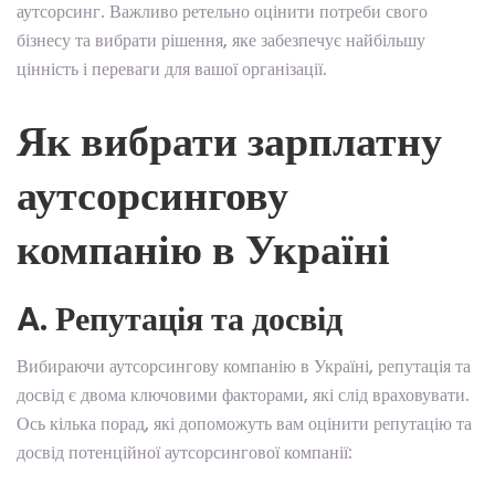
аутсорсинг. Важливо ретельно оцінити потреби свого
бізнесу та вибрати рішення, яке забезпечує найбільшу
цінність і переваги для вашої організації.
Як вибрати зарплатну
аутсорсингову
компанію в Україні
A. Репутація та досвід
Вибираючи аутсорсингову компанію в Україні, репутація та
досвід є двома ключовими факторами, які слід враховувати.
Ось кілька порад, які допоможуть вам оцінити репутацію та
досвід потенційної аутсорсингової компанії: