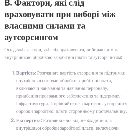
B. Фактори, які слід
враховувати при виборі між
власними силами та
аутсорсингом
Ось деякі фактори, які слід враховувати, вибираючи між
внутрішньою обробкою заробітної плати та аутсорсингом:
Вартість:
Розгляньте вартість створення та підтримки
внутрішньої системи обробки заробітної плати,
включаючи наймання та навчання персоналу,
придбання програмного забезпечення та підтримку
інфраструктури. Порівняйте це з вартістю аутсорсингу
обробки заробітної плати сторонньому постачальнику.
Експертиза:
Розгляньте досвід, необхідний для
внутрішньої обробки заробітної плати, включаючи