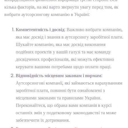
кілька факторів, на які варто звернути увагу перед тим, як
вибрати аутсорсингову компанію в Україні:
Компетентність і досвід
: Важливо вибрати компанію,
яка має досвід і знання в аутсорсингу заробітної плати.
Шукайте компанію, яка має досвід виконання
подібних проектів у вашій галузі та має команду
досвідчених професіоналів, які можуть ефективно
керувати вашими потребами щодо оплати праці.
Відповідність місцевим законам і нормам:
Аутсорсингові компанії, які займаються нарахуванням
заробітної плати, повинні бути ознайомлені з
місцевими законами та правилами України.
Переконайтеся, що обрана вами компанія в курсі
останніх змін у податковому законодавстві та може
забезпечити їх дотримання.