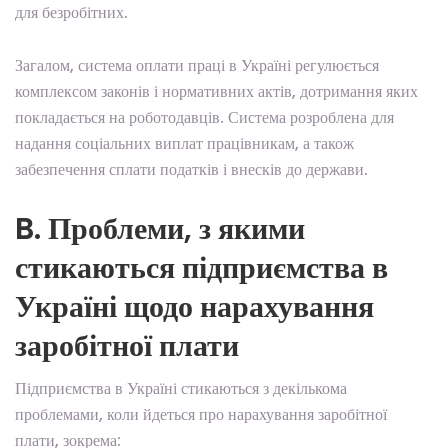
для безробітних.
Загалом, система оплати праці в Україні регулюється
комплексом законів і нормативних актів, дотримання яких
покладається на роботодавців. Система розроблена для
надання соціальних виплат працівникам, а також
забезпечення сплати податків і внесків до держави.
B. Проблеми, з якими
стикаються підприємства в
Україні щодо нарахування
заробітної плати
Підприємства в Україні стикаються з декількома
проблемами, коли йдеться про нарахування заробітної
плати, зокрема: