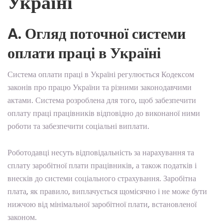
Україні
A. Огляд поточної системи
оплати праці в Україні
Система оплати праці в Україні регулюється Кодексом
законів про працю України та різними законодавчими
актами. Система розроблена для того, щоб забезпечити
оплату праці працівників відповідно до виконаної ними
роботи та забезпечити соціальні виплати.
Роботодавці несуть відповідальність за нарахування та
сплату заробітної плати працівників, а також податків і
внесків до системи соціального страхування. Заробітна
плата, як правило, виплачується щомісячно і не може бути
нижчою від мінімальної заробітної плати, встановленої
законом.