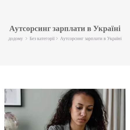
Аутсорсинг зарплати в Україні
додому
Без категорії
Аутсорсинг зарплати в Україні