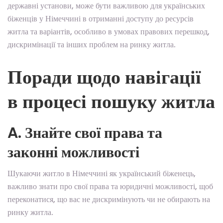
державні установи, може бути важливою для українських
біженців у Німеччині в отриманні доступу до ресурсів
житла та варіантів, особливо в умовах правових перешкод,
дискримінації та інших проблем на ринку житла.
Поради щодо навігації
в процесі пошуку житла
A. Знайте свої права та
законні можливості
Шукаючи житло в Німеччині як український біженець,
важливо знати про свої права та юридичні можливості, щоб
переконатися, що вас не дискримінують чи не обирають на
ринку житла.