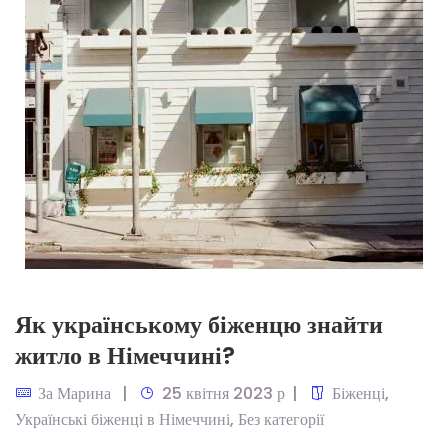
Як українському біженцю знайти
житло в Німеччині?
За
Марина
25 квітня 2023 р
Біженці
,
Українські біженці в Німеччині
,
Без категорії