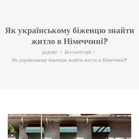
Як українському біженцю знайти
житло в Німеччині?
додому
Без категорії
Як українському біженцю знайти житло в Німеччині?