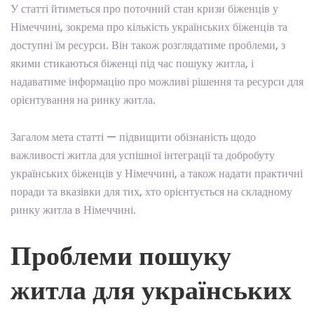
У статті йтиметься про поточний стан кризи біженців у
Німеччині, зокрема про кількість українських біженців та
доступні їм ресурси. Він також розглядатиме проблеми, з
якими стикаються біженці під час пошуку житла, і
надаватиме інформацію про можливі рішення та ресурси для
орієнтування на ринку житла.
Загалом мета статті — підвищити обізнаність щодо
важливості житла для успішної інтеграції та добробуту
українських біженців у Німеччині, а також надати практичні
поради та вказівки для тих, хто орієнтується на складному
ринку житла в Німеччині.
Проблеми пошуку
житла для українських