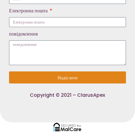
Електронна пошта
повідомлення
Надіслати
Copyright © 2021 – ClarusApex