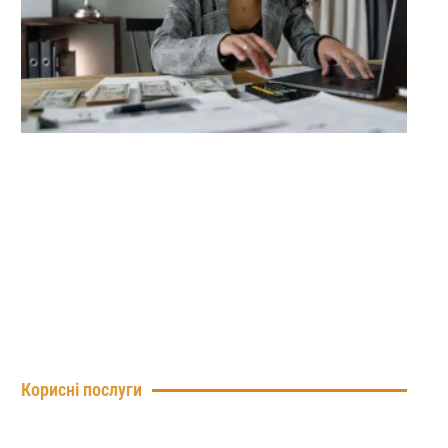
Корисні послуги