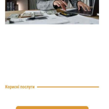
Корисні послуги