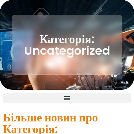
Категорія:
Uncategorized
Більше новин про
Категорія: