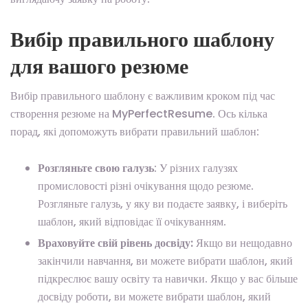
Вибір правильного шаблону
для вашого резюме
Вибір правильного шаблону є важливим кроком під час
створення резюме на MyPerfectResume. Ось кілька
порад, які допоможуть вибрати правильний шаблон:
Розгляньте свою галузь
: У різних галузях
промисловості різні очікування щодо резюме.
Розгляньте галузь, у яку ви подаєте заявку, і виберіть
шаблон, який відповідає її очікуванням.
Враховуйте свій рівень досвіду:
Якщо ви нещодавно
закінчили навчання, ви можете вибрати шаблон, який
підкреслює вашу освіту та навички. Якщо у вас більше
досвіду роботи, ви можете вибрати шаблон, який