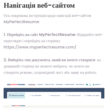
Навігація веб-сайтом
Ось покрокова інструкція щодо навігації веб-сайтом
MyPerfectResume:
1. Перейдіть на сайт MyPerfectResume:
Відкрийте веб-
переглядач і перейдіть на сторінку
https://www.myperfectresume.com/
2. Виберіть тип документа, який ви хочете створити
: на
домашній сторінці ви можете вибрати, чи хочете ви
створити резюме, супровідний лист або заяву на роботу.