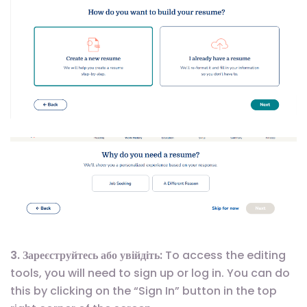
3. Зареєструйтесь або увійдіть:
To access the editing
tools, you will need to sign up or log in. You can do
this by clicking on the “Sign In” button in the top