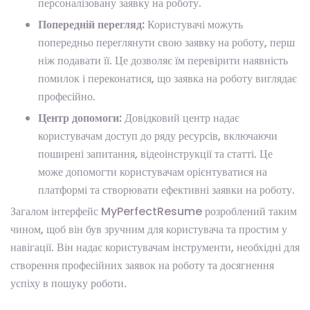
персоналізовану заявку на роботу.
Попередній перегляд:
Користувачі можуть
попередньо переглянути свою заявку на роботу, перш
ніж подавати її. Це дозволяє їм перевірити наявність
помилок і переконатися, що заявка на роботу виглядає
професійно.
Центр допомоги:
Довідковий центр надає
користувачам доступ до ряду ресурсів, включаючи
поширені запитання, відеоінструкції та статті. Це
може допомогти користувачам орієнтуватися на
платформі та створювати ефективні заявки на роботу.
Загалом інтерфейс MyPerfectResume розроблений таким
чином, щоб він був зручним для користувача та простим у
навігації. Він надає користувачам інструменти, необхідні для
створення професійних заявок на роботу та досягнення
успіху в пошуку роботи.