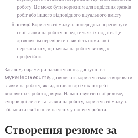
роботу. Це може бути корисним для виділення зразків
робіт або іншого відповідного візуального вмісту.
огляд:
Користувачі можуть попередньо переглянути
свої заявки на роботу перед тим, як їх подати. Це
дозволяє їм перевірити наявність помилок і
переконатися, що заявка на роботу виглядає
професійно.
Загалом, параметри налаштування, доступні на
MyPerfectResume, дозволяють користувачам створювати
заявки на роботу, які адаптовані до їхніх потреб і
виділяються роботодавцям. Налаштовуючи свої резюме,
супровідні листи та заявки на роботу, користувачі можуть
збільшити свої шанси на успіх у пошуку роботи.
Створення резюме за