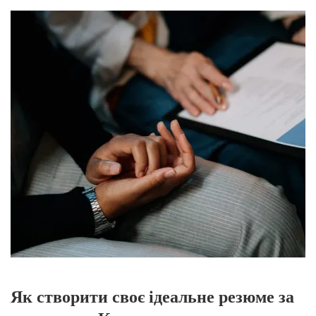
Як створити своє ідеальне резюме за