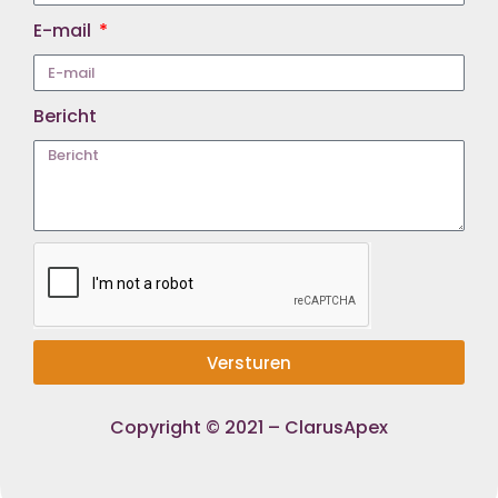
E-mail
Bericht
Versturen
Copyright © 2021 – ClarusApex